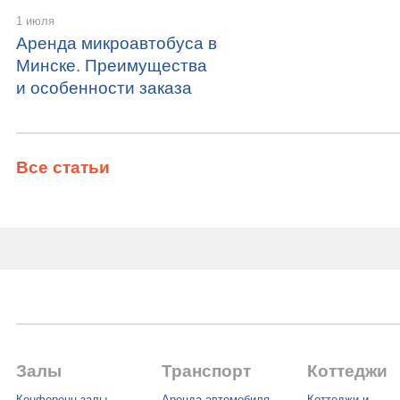
1 июля
Аренда микроавтобуса в
Минске. Преимущества
и особенности заказа
Все статьи
Залы
Транспорт
Коттеджи
Конференц залы
Аренда автомобиля
Коттеджи и