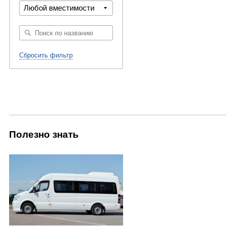
Любой вместимости
Сбросить фильтр
Полезно знать