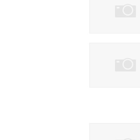
1 фото