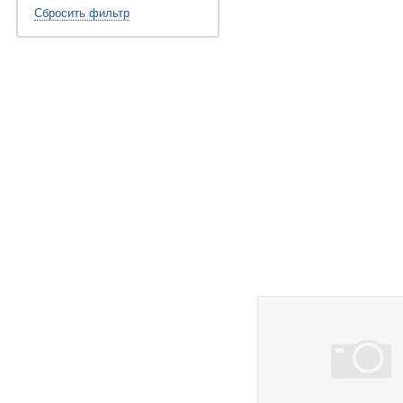
Сбросить фильтр