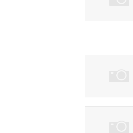
14 фото