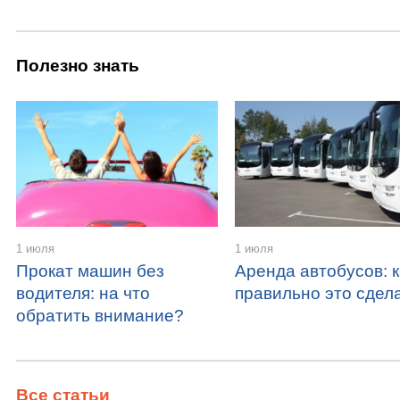
Полезно знать
1 июля
1 июля
Прокат машин без
Аренда автобусов: к
водителя: на что
правильно это сдел
обратить внимание?
Все статьи