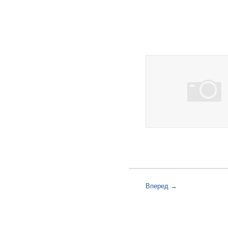
Вперед →