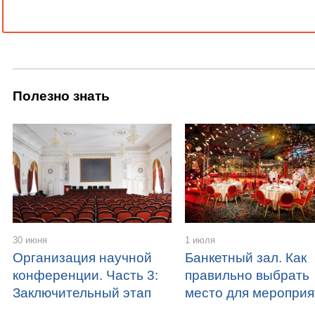
Полезно знать
30 июня
1 июля
Организация научной
Банкетный зал. Как
конференции. Часть 3:
правильно выбрать
Заключительный этап
место для мероприя