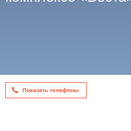
Показать телефоны