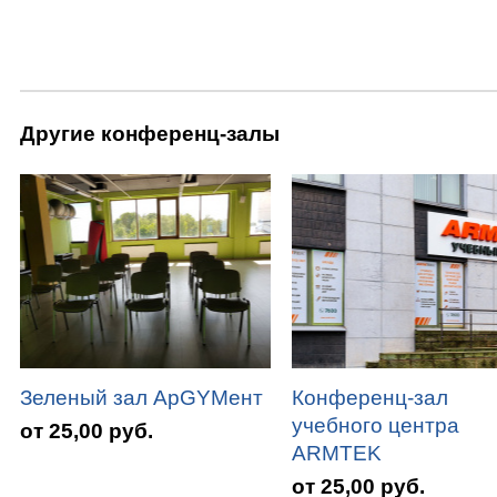
Другие конференц-залы
Зеленый зал АрGYMент
Конференц-зал
учебного центра
от 25,00 руб.
ARMTEK
от 25,00 руб.