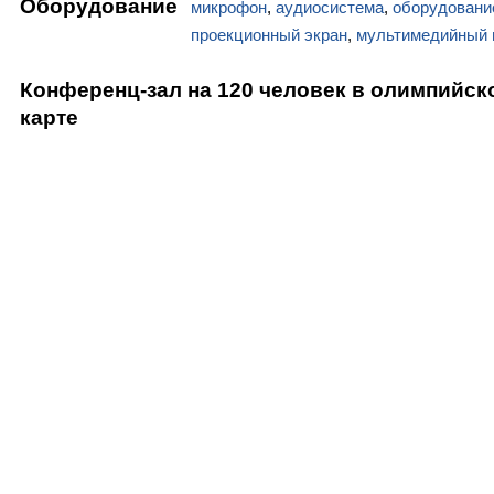
Оборудование
микрофон
,
аудиосистема
,
оборудовани
проекционный экран
,
мультимедийный 
Конференц-зал на 120 человек в олимпийск
карте