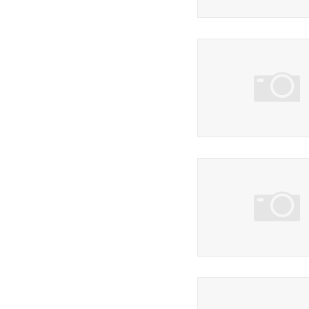
2 фото
3 фото
3 фото