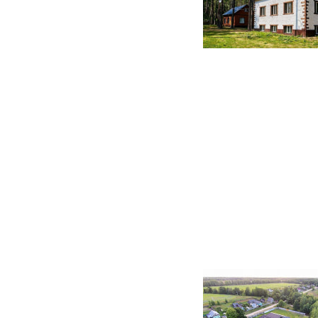
240 фото