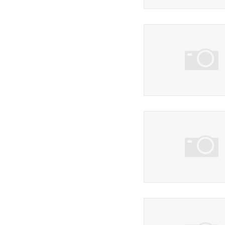
6 фото
8 фото
3 фото