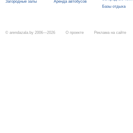
Загородные залы
Аренда автобусов
Базы отдыха
© arendazala.by 2006—2026
О проекте
Реклама на сайте