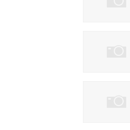
3 фото
3 фото
42 фото