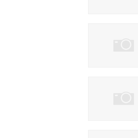
3 фото
3 фото
3 фото