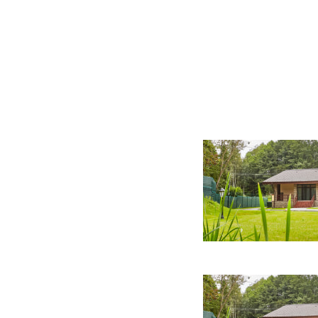
28 фото
28 фото