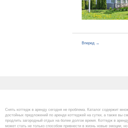
Вперед →
Снять коттедж в аренду сегодня не проблема. Каталог содержит мно
достойных предложений по аренде коттеджей на сутки, а также вы с
продлить загородный отдых на более долгое время. Коттедж в аренд
может стать не только способом привнести в жизнь новые эмоции, но