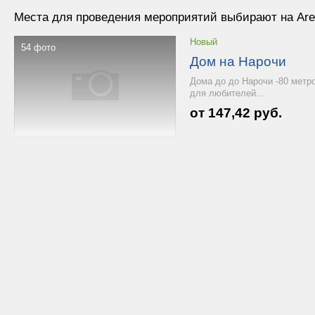
Места для проведения мероприятий выбирают на Are
Новый
54 фото
Дом на Нарочи
Дома до до Нарочи -80 метро
для любителей…
от 147,42 руб.