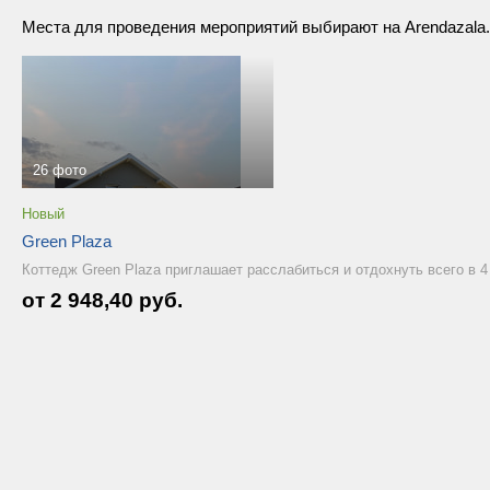
Места для проведения мероприятий выбирают на Arendazala
26 фото
Новый
Green Plaza
Коттедж Green Plaza приглашает расслабиться и отдохнуть всего в 4
от 2 948,40 руб.