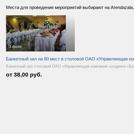
Места для проведения мероприятий выбирают на Arendazala
3 фото
Банкетный зал на 80 мест в столовой ОАО «Управляющая к
Банкетный зал столовой ОАО «Управляющая компания холдинга «Бе
от 38,00 руб.