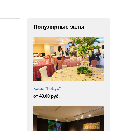
Популярные залы
Кафе "Ребус"
от 49,00 руб.