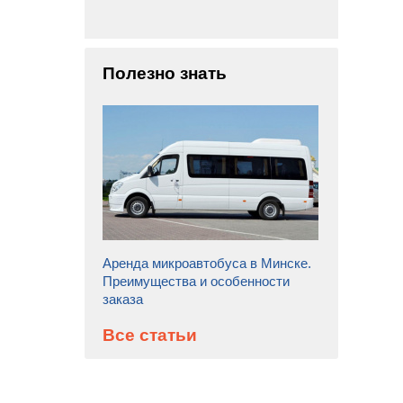
Полезно знать
Аренда микроавтобуса в Минске.
Преимущества и особенности
заказа
Все статьи