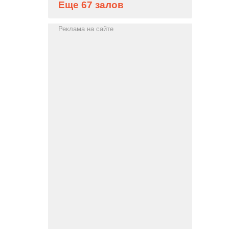
Еще 67 залов
Реклама на сайте