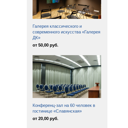
Галерея классического и
современного искусства «Галерея
ДК»
от 50,00 руб.
Конференц-зал на 60 человек в
гостинице «Славянская»
от 20,00 руб.