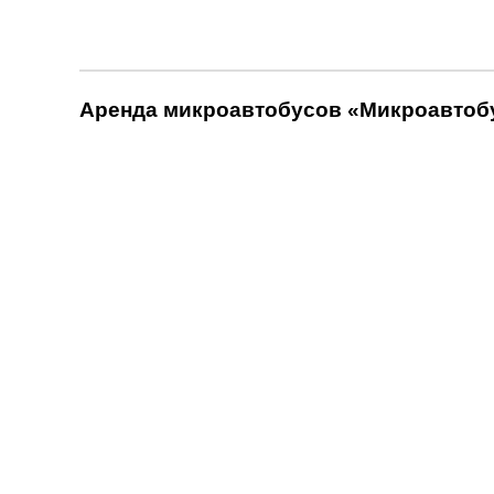
Аренда микроавтобусов «Микроавтобу