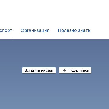
спорт
Организация
Полезно знать
Вставить на сайт
Поделиться