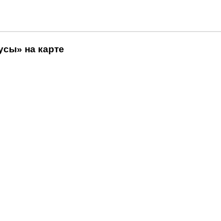
сы» на карте