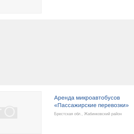
Аренда микроавтобусов
«Пассажирские перевозки»
Брестская обл., Жабинковский район