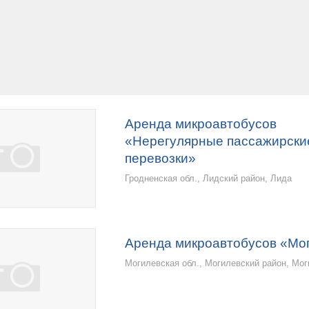
Аренда микроавтобусов
«Нерегулярные пассажирски
перевозки»
Гродненская обл., Лидский район, Лида
Аренда микроавтобусов «Мо
Могилевская обл., Могилевский район, Мо