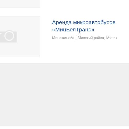
Аренда микроавтобусов
«МинБелТранс»
Минская обл., Минский район, Минск