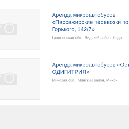
Аренда микроавтобусов
«Пассажирские перевозки по 
Горького, 142/7»
Гродненская обл., Лидский район, Лида
Аренда микроавтобусов «Ос
ОДИГИТРИЯ»
Минская обл., Минский район, Минск