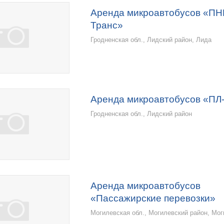
Аренда микроавтобусов «ПН
Транс»
Гродненская обл., Лидский район, Лида
Аренда микроавтобусов «ПЛ
Гродненская обл., Лидский район
Аренда микроавтобусов
«Пассажирские перевозки»
Могилевская обл., Могилевский район, Мо