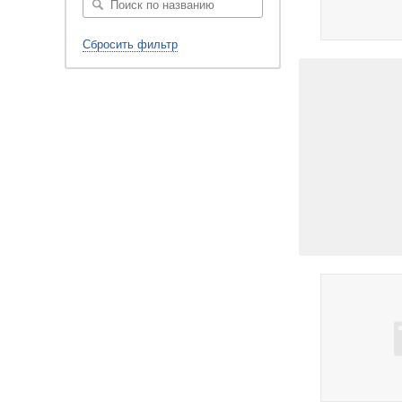
Сбросить фильтр