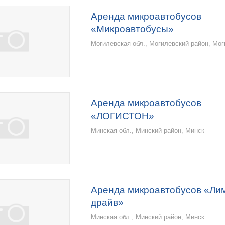
Аренда микроавтобусов
«Микроавтобусы»
Могилевская обл., Могилевский район, Мо
Аренда микроавтобусов
«ЛОГИСТОН»
Минская обл., Минский район, Минск
Аренда микроавтобусов «Ли
драйв»
Минская обл., Минский район, Минск