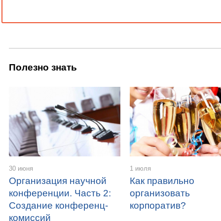
Полезно знать
30 июня
1 июля
Организация научной
Как правильно
конференции. Часть 2:
организовать
Создание конференц-
корпоратив?
комиссий