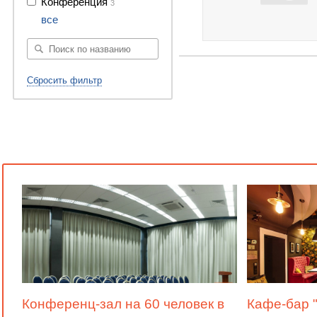
Конференция
3
все
Сбросить фильтр
Конференц-зал на 60 человек в
Кафе-бар 