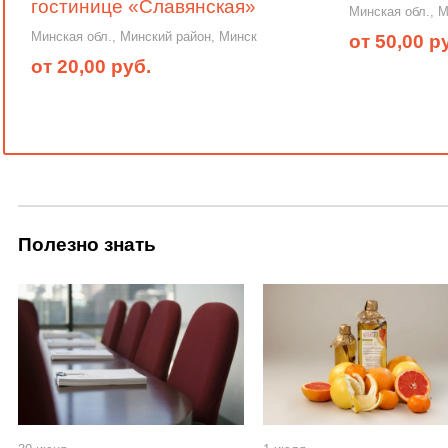
гостинице «Славянская»
Минская обл., 
Минская обл., Минский район, Минск
от 50,00 р
от 20,00 руб.
Полезно знать