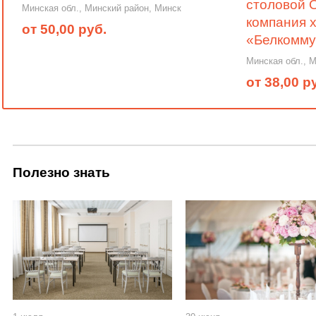
столовой 
Минская обл., Минский район, Минск
компания 
от 50,00 руб.
«Белкомм
Минская обл., 
от 38,00 р
Полезно знать