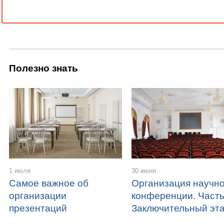
Полезно знать
1 июля
30 июня
Самое важное об
Организация научн
организации
конференции. Часть
презентаций
Заключительный эт