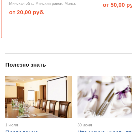
Минская обл., Минский район, Минск
от 50,00 р
от 20,00 руб.
Полезно знать
1 июля
30 июня