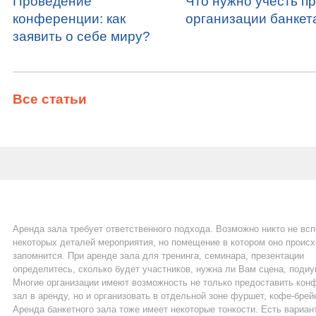
Проведение
Что нужно учесть п
конференции: как
организации банкет
заявить о себе миру?
Все статьи
Аренда зала требует ответственного подхода. Возможно никто не вс
некоторых деталей мероприятия, но помещение в котором оно проис
запомнится. При аренде зала для тренинга, семинара, презентации
определитесь, сколько будет участников, нужна ли Вам сцена, подиу
Многие организации имеют возможность не только предоставить кон
зал в аренду, но и организовать в отдельной зоне фуршет, кофе-брей
Аренда банкетного зала тоже имеет некоторые тонкости. Есть вариан