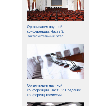
Организация научной
конференции. Часть 3:
Заключительный этап
Организация научной
конференции. Часть 2: Создание
конференц-комиссий