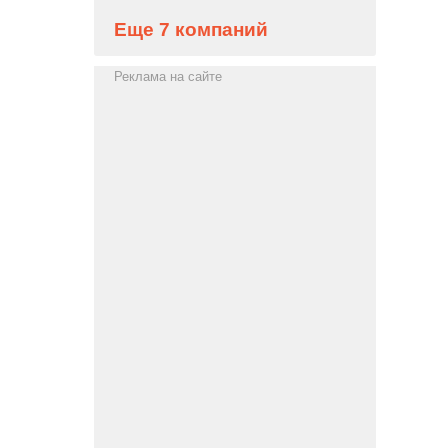
Еще 7 компаний
Реклама на сайте