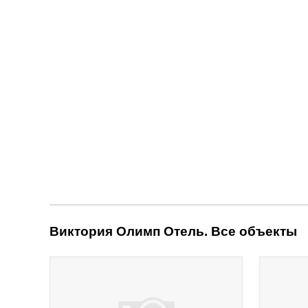
Виктория Олимп Отель. Все объекты