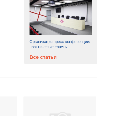
Организация пресс-конференции:
практические советы
Все статьи