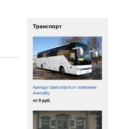
Транспорт
Аренда транспорта от компании
АнитаВу
от 0 руб.