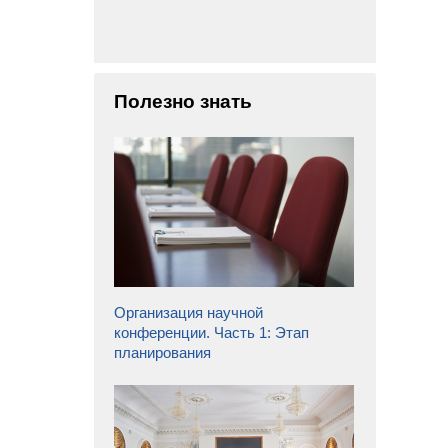
Полезно знать
Организация научной
конференции. Часть 1: Этап
планирования