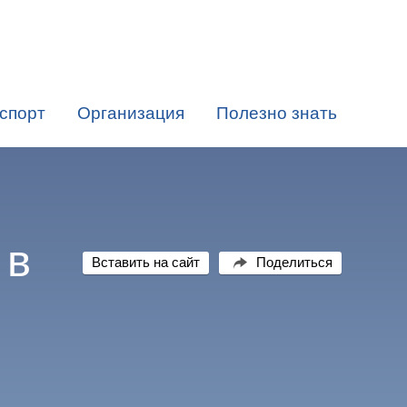
спорт
Организация
Полезно знать
 в
Вставить на сайт
Поделиться