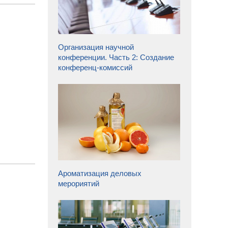
Организация научной
конференции. Часть 2: Создание
конференц-комиссий
Ароматизация деловых
мерориятий