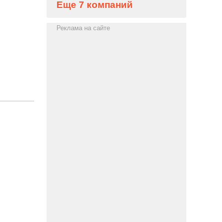
Еще 7 компаний
Реклама на сайте