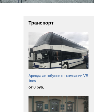
Транспорт
Аренда автобусов от компании VR
lines
от 0 руб.