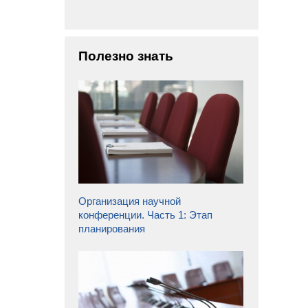
Полезно знать
Организация научной
конференции. Часть 1: Этап
планирования