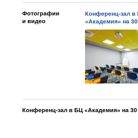
Фотографии
Конференц-зал в
и видео
«Академия» на 30
Конференц-зал в БЦ «Академия» на 30 