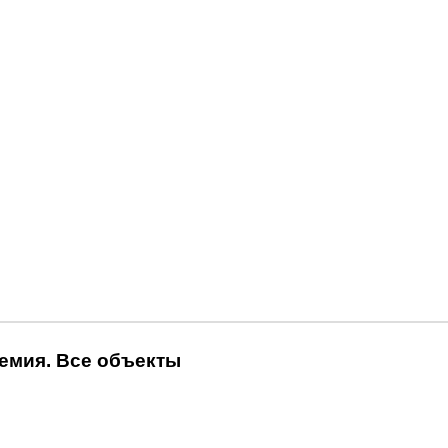
емия. Все объекты