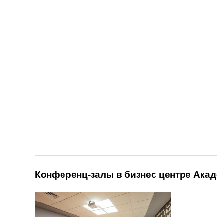
Конференц-залы в бизнес центре Акад