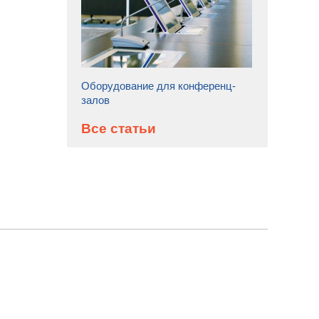
Оборудование для конференц-
залов
Все статьи