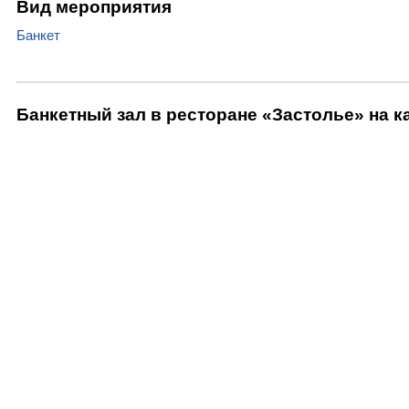
Вид мероприятия
Банкет
Банкетный зал в ресторане «Застолье» на к