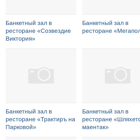
Банкетный зал в
Банкетный зал в
ресторане «Созвездие
ресторане «Мегапо
Виктория»
Банкетный зал в
Банкетный зал в
ресторане «Трактиръ на
ресторане «Шляхет
Парковой»
маентак»