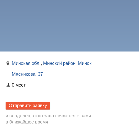
Минская обл.
,
Минский район
,
Минск
Мясникова, 37
0 мест
Отправить заявку
и владелец этого зала свяжется с вами
в ближайшее время