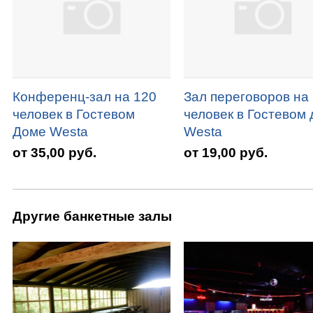
Конференц-зал на 120
Зал переговоров на
человек в Гостевом
человек в Гостевом
Доме Westa
Westa
от 35,00 руб.
от 19,00 руб.
Другие банкетные залы