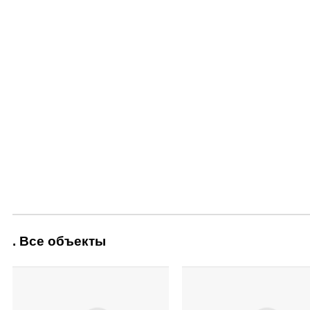
. Все объекты