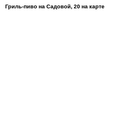
Гриль-пиво на Садовой, 20 на карте