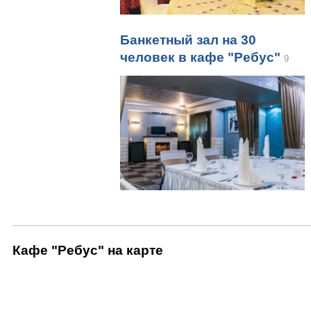
Банкетный зал на 30
человек в кафе "Ребус"
9
Кафе "Ребус" на карте