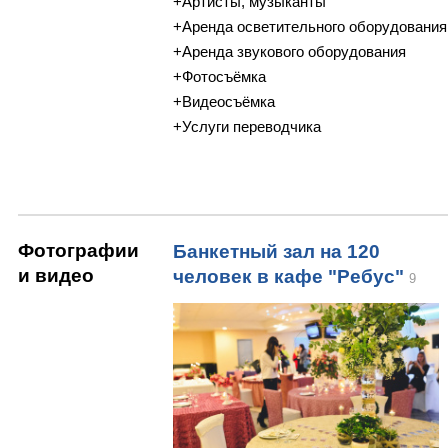
+Артисты, музыканты
+Аренда осветительного оборудования
+Аренда звукового оборудования
+Фотосъёмка
+Видеосъёмка
+Услуги переводчика
Фотографии
Банкетный зал на 120
и видео
человек в кафе "Ребус"
9