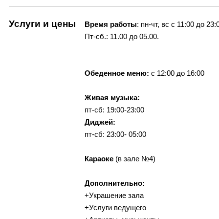
Услуги и цены
Время работы
: пн-чт, вс с 11:00 до 23:
Пт-сб.: 11.00 до 05.00.
Обеденное меню:
с 12:00 до 16:00
Живая музыка:
пт-сб: 19:00-23:00
Диджей:
пт-сб: 23:00- 05:00
Караоке
(в зале №4)
Дополнительно:
+Украшение зала
+Услуги ведущего