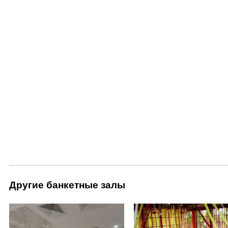
Другие банкетные залы