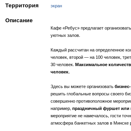
Территория
экран
Описание
Кафе «Ребус» предлагает организовать
уютных залов.
Каждый рассчитан на определенное кол
человек, второй — на 100 человек, тре
30 человек.
Максимальное количество
человек.
Здесь вы можете организовать
бизнес
решить глобальные вопросы своего биз
совершенно противоположное мероприят
например,
праздничный фуршет или 
мероприятие не намечалось, гости точн
атмосфера банкетных залов в Минске р