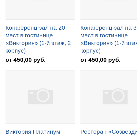
Конференц-зал на 20
Конференц-зал на 3
мест в гостинице
мест в гостинице
«Виктория» (1-й этаж, 2
«Виктория» (1-й эта
корпус)
корпус)
от 450,00 руб.
от 450,00 руб.
Виктория Платинум
Ресторан «Созвезд