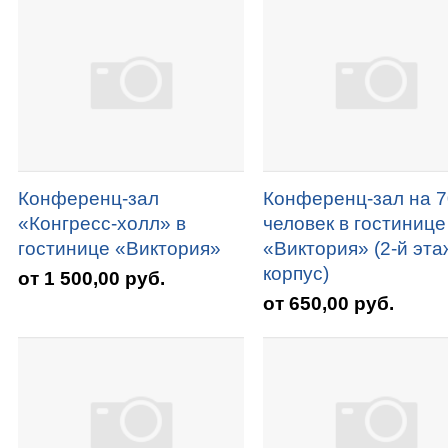
Конференц-зал
Конференц-зал на 7
«Конгресс-холл» в
человек в гостинице
гостинице «Виктория»
«Виктория» (2-й эта
корпус)
от 1 500,00 руб.
от 650,00 руб.