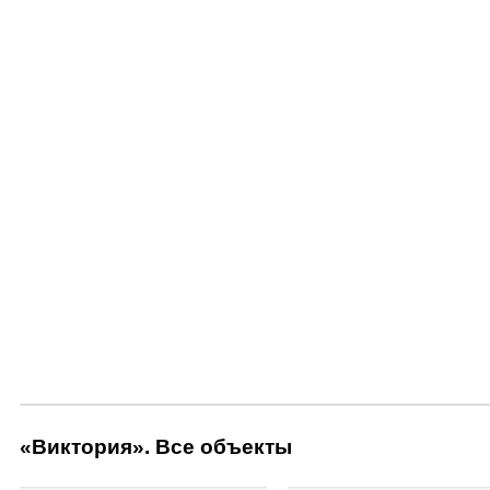
«Виктория». Все объекты