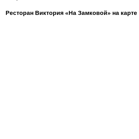
Ресторан Виктория «На Замковой» на карте