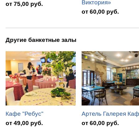
Виктория»
от 75,00 руб.
от 60,00 руб.
Другие банкетные залы
Кафе "Ребус"
Артель Галерея Ка
от 49,00 руб.
от 60,00 руб.