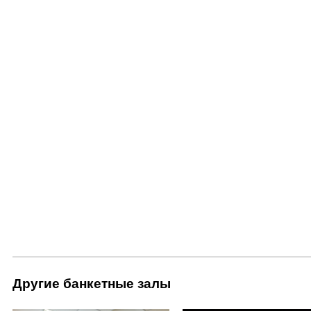
Другие банкетные залы