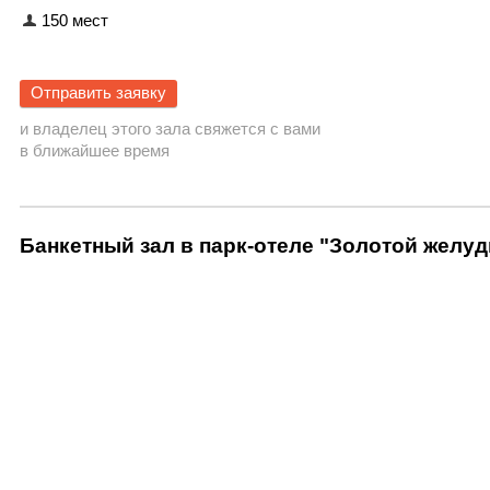
150 мест
Отправить заявку
и владелец этого зала свяжется с вами
в ближайшее время
Банкетный зал в парк-отеле "Золотой желуд