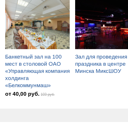
Банкетный зал на 100
Зал для проведения
мест в столовой ОАО
праздника в центре
«Управляющая компания
Минска МиксШОУ
холдинга
«Белкоммунмаш»
от 40,00 руб.
103 руб.