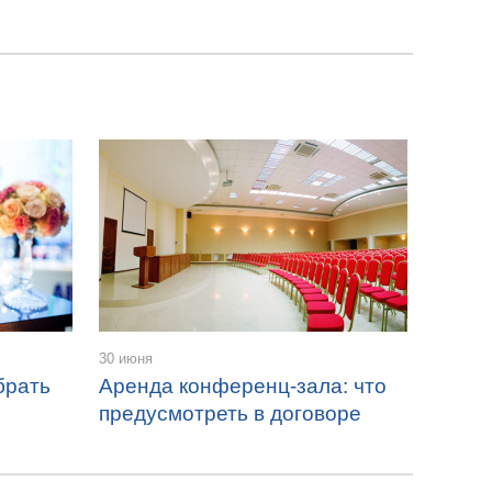
30 июня
брать
Аренда конференц-зала: что
предусмотреть в договоре