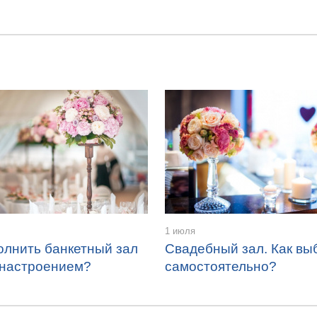
1 июля
олнить банкетный зал
Свадебный зал. Как вы
 настроением?
самостоятельно?