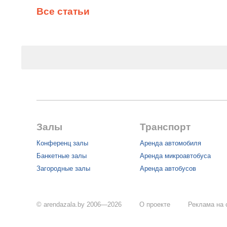
Все статьи
Залы
Транспорт
Конференц залы
Аренда автомобиля
Банкетные залы
Аренда микроавтобуса
Загородные залы
Аренда автобусов
© arendazala.by 2006—2026
О проекте
Реклама на 