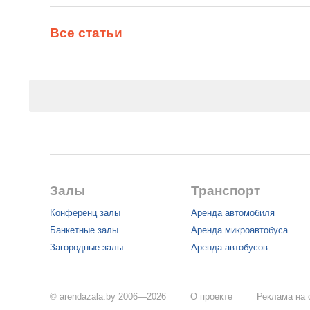
Все статьи
Залы
Транспорт
Конференц залы
Аренда автомобиля
Банкетные залы
Аренда микроавтобуса
Загородные залы
Аренда автобусов
© arendazala.by 2006—2026
О проекте
Реклама на 