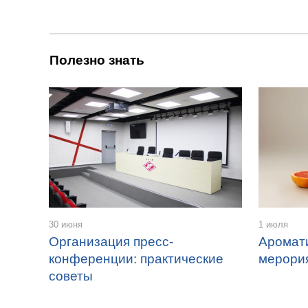
Полезно знать
30 июня
1 июля
Организация пресс-
Аромат
конференции: практические
мерори
советы