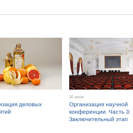
30 июня
изация деловых
Организация научной
ятий
конференции. Часть 3:
Заключительный этап