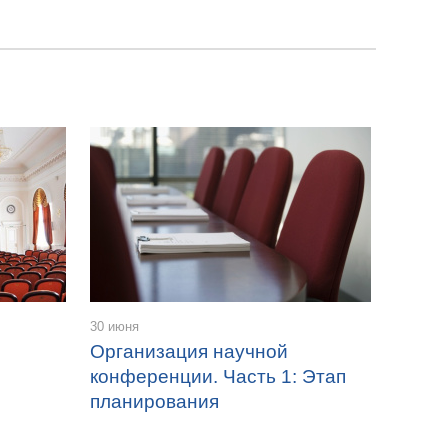
30 июня
Организация научной
конференции. Часть 1: Этап
планирования