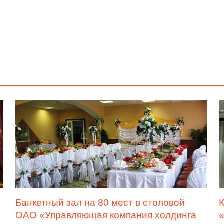
Банкетный зал на 80 мест в столовой
К
ОАО «Управляющая компания холдинга