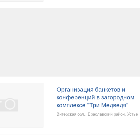
Организация банкетов и
конференций в загородном
комплексе "Три Медведя"
Витебская обл., Браславский район, Устье