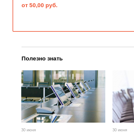
от 50,00 руб.
Полезно знать
30 июня
30 июня