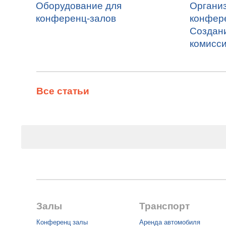
Оборудование для
Органи
конференц-залов
конфере
Создан
комисс
Все статьи
Залы
Транспорт
Конференц залы
Аренда автомобиля