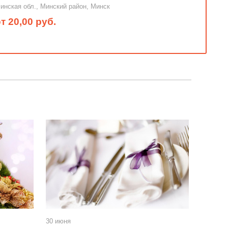
инская обл., Минский район, Минск
т 20,00 руб.
30 июня