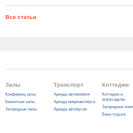
Все статьи
Залы
Транспорт
Коттеджи
Конференц залы
Аренда автомобиля
Коттеджи и
агроусадьбы
Банкетные залы
Аренда микроавтобуса
Загородные ком
Загородные залы
Аренда автобусов
Базы отдыха