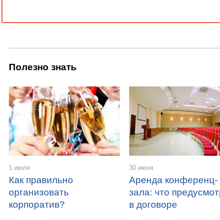
Полезно знать
1 июля
30 июня
Как правильно
Аренда конференц-
организовать
зала: что предусмот
корпоратив?
в договоре