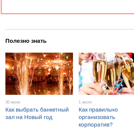
Полезно знать
30 июня
1 июля
Как выбрать банкетный
Как правильно
зал на Новый год
организовать
корпоратив?