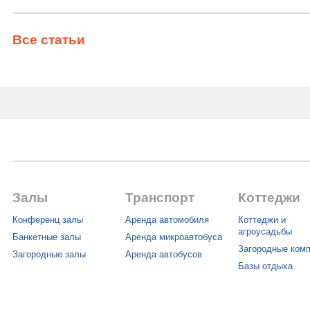
Все статьи
Залы
Транспорт
Коттеджи
Конференц залы
Аренда автомобиля
Коттеджи и
агроусадьбы
Банкетные залы
Аренда микроавтобуса
Загородные ком
Загородные залы
Аренда автобусов
Базы отдыха