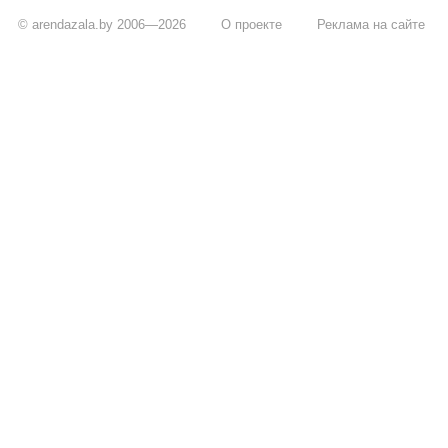
© arendazala.by 2006—2026
О проекте
Реклама на сайте