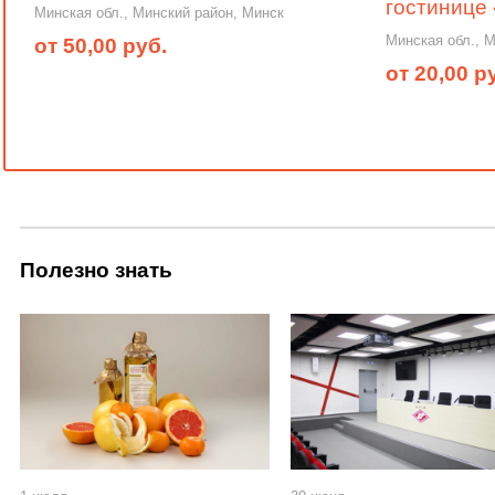
гостинице
Минская обл., Минский район, Минск
Минская обл., 
от 50,00 руб.
от 20,00 р
Полезно знать