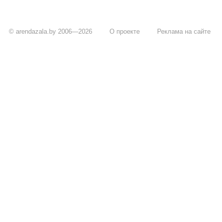
© arendazala.by 2006—2026
О проекте
Реклама на сайте