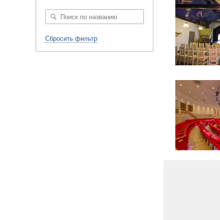
Сбросить фильтр
7 фото