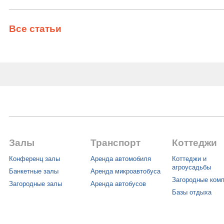
Все статьи
Залы
Транспорт
Коттеджи
Конференц залы
Аренда автомобиля
Коттеджи и
агроусадьбы
Банкетные залы
Аренда микроавтобуса
Загородные ком
Загородные залы
Аренда автобусов
Базы отдыха