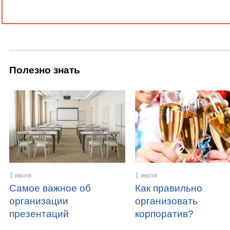
Полезно знать
1 июля
1 июля
Самое важное об
Как правильно
организации
организовать
презентаций
корпоратив?