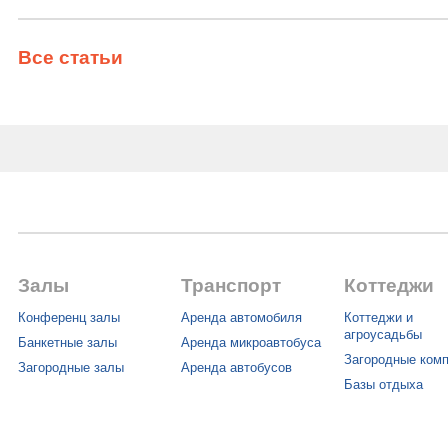
Все статьи
Залы
Транспорт
Коттеджи
Конференц залы
Аренда автомобиля
Коттеджи и
агроусадьбы
Банкетные залы
Аренда микроавтобуса
Загородные ком
Загородные залы
Аренда автобусов
Базы отдыха