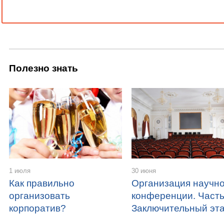
Полезно знать
1 июля
30 июня
Как правильно
Организация научн
организовать
конференции. Часть
корпоратив?
Заключительный эт