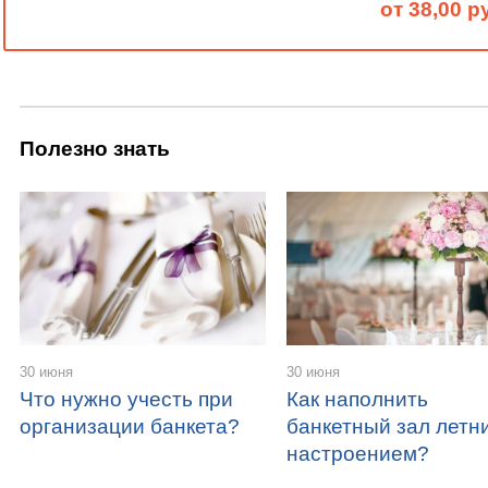
от 38,00 р
Полезно знать
30 июня
30 июня
Что нужно учесть при
Как наполнить
организации банкета?
банкетный зал летн
настроением?