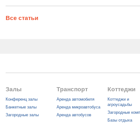
Все статьи
Залы
Транспорт
Коттеджи
Конференц залы
Аренда автомобиля
Коттеджи и
агроусадьбы
Банкетные залы
Аренда микроавтобуса
Загородные ком
Загородные залы
Аренда автобусов
Базы отдыха