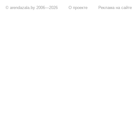
© arendazala.by 2006—2026
О проекте
Реклама на сайте