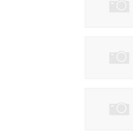
26 фото
1 фото
21 фото