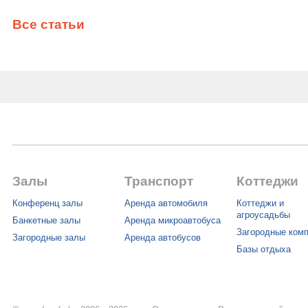
Все статьи
Залы
Транспорт
Коттеджи
Конференц залы
Аренда автомобиля
Коттеджи и
агроусадьбы
Банкетные залы
Аренда микроавтобуса
Загородные ком
Загородные залы
Аренда автобусов
Базы отдыха