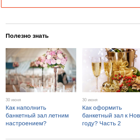
Полезно знать
30 июня
30 июня
Как наполнить
Как оформить
банкетный зал летним
банкетный зал к Но
настроением?
году? Часть 2