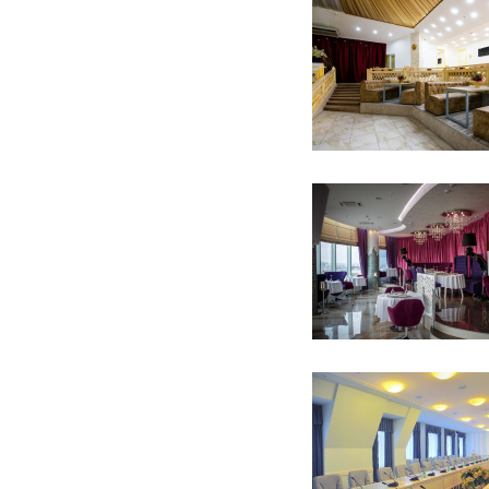
12 фото
30 фото