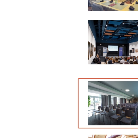
18 фото
7 фото
4 фото