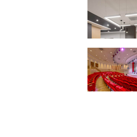
7 фото