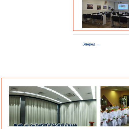
Вперед →