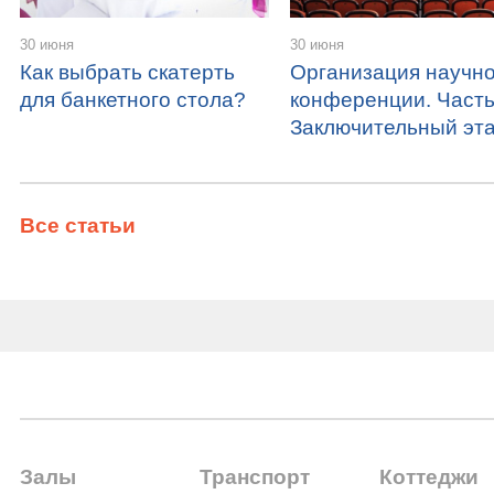
30 июня
30 июня
Как выбрать скатерть
Организация научн
для банкетного стола?
конференции. Часть
Заключительный эт
Все статьи
Залы
Транспорт
Коттеджи