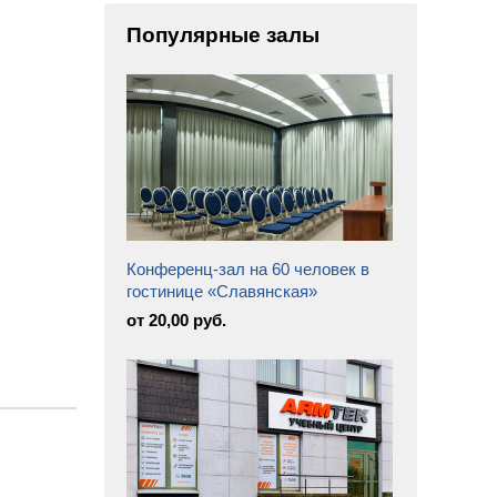
Популярные залы
Конференц-зал на 60 человек в
гостинице «Славянская»
от 20,00 руб.