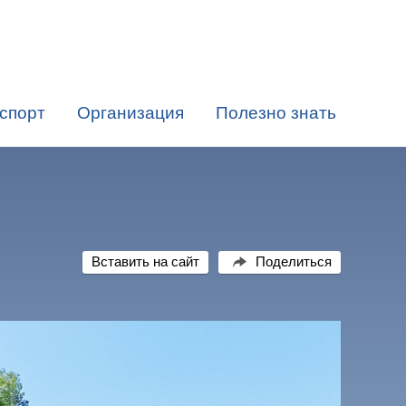
спорт
Организация
Полезно знать
Вставить на сайт
Поделиться