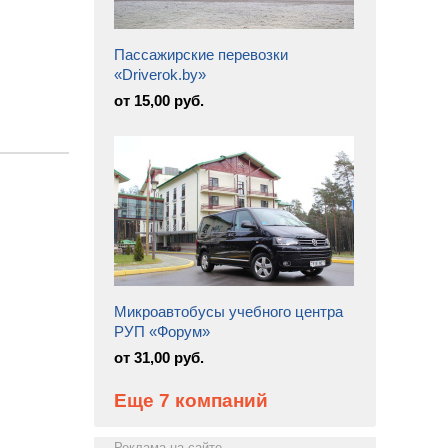
Пассажирские перевозки
«Driverok.by»
от 15,00 руб.
Микроавтобусы учебного центра
РУП «Форум»
от 31,00 руб.
Еще 7 компаний
Реклама на сайте