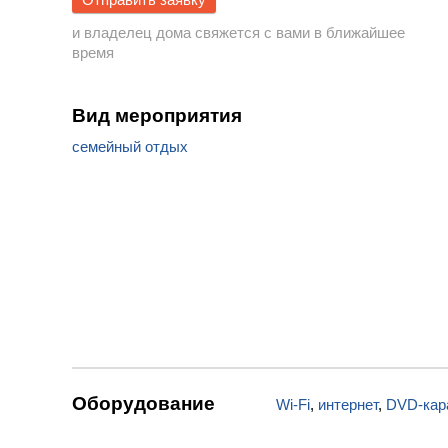
и владелец дома свяжется с вами в ближайшее
время
Вид мероприятия
семейный отдых
Оборудование
Wi-Fi
,
интернет
,
DVD-кар