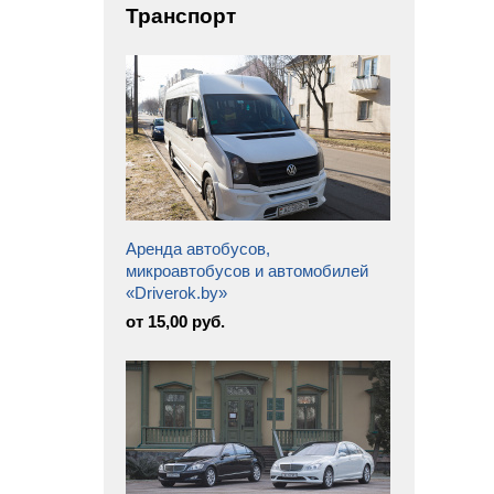
Транспорт
Аренда автобусов,
микроавтобусов и автомобилей
«Driverok.by»
от 15,00 руб.