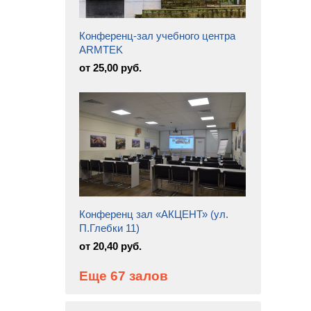
Конференц-зал учебного центра
ARMTEK
от 25,00 руб.
Конференц зал «АКЦЕНТ» (ул.
П.Глебки 11)
от 20,40 руб.
Еще 67 залов