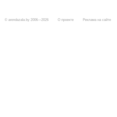
© arendazala.by 2006—2026
О проекте
Реклама на сайте