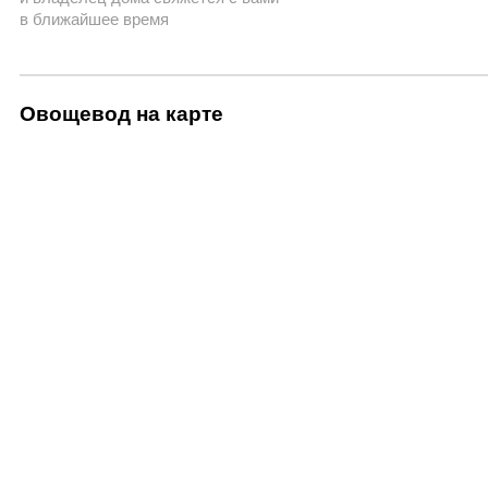
в ближайшее время
Овощевод на карте