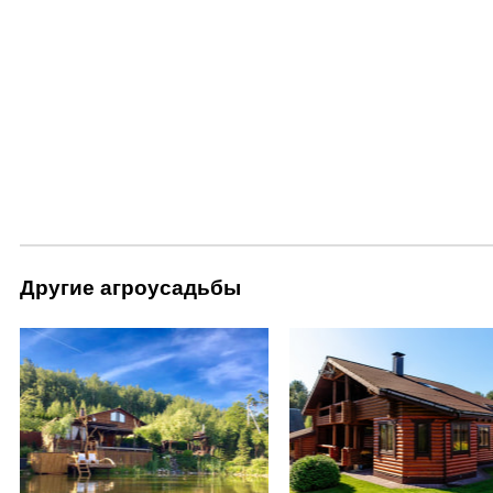
Другие агроусадьбы