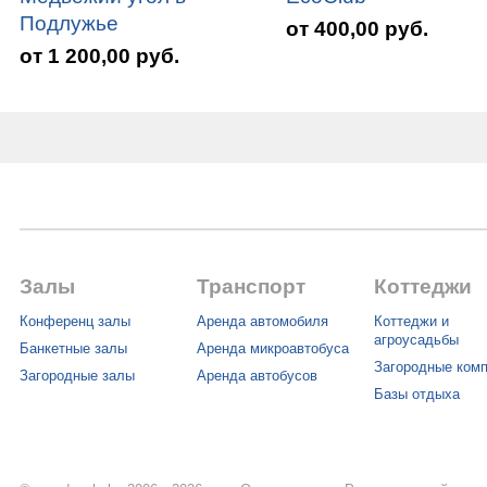
Подлужье
от 400,00 руб.
от 1 200,00 руб.
Залы
Транспорт
Коттеджи
Конференц залы
Аренда автомобиля
Коттеджи и
агроусадьбы
Банкетные залы
Аренда микроавтобуса
Загородные ком
Загородные залы
Аренда автобусов
Базы отдыха