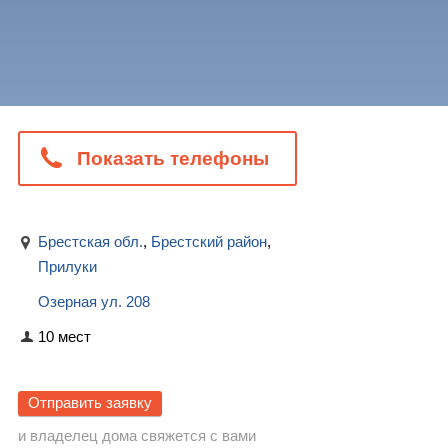
Показать телефоны
Брестская обл.
,
Брестский район
,
Прилуки
Озерная ул. 208
10 мест
Отправить заявку
и владелец дома свяжется с вами