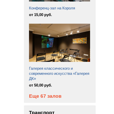
Конференц-зал на Короля
от 15,00 руб.
Галерея классического и
современного искусства «Галерея
ДК»
от 50,00 руб.
Еще 67 залов
Транспорт