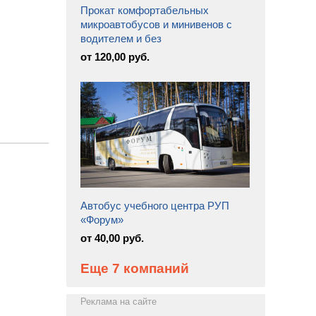
Прокат комфортабельных
микроавтобусов и минивенов с
водителем и без
от 120,00 руб.
Автобус учебного центра РУП
«Форум»
от 40,00 руб.
Еще 7 компаний
Реклама на сайте