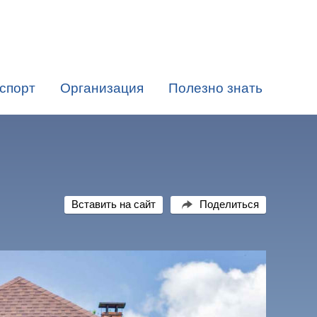
спорт
Организация
Полезно знать
Вставить на сайт
Поделиться