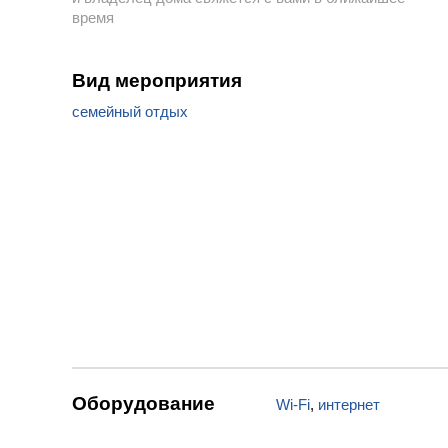
время
Вид мероприятия
семейный отдых
Оборудование
Wi-Fi
,
интернет