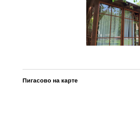
Пигасово на карте